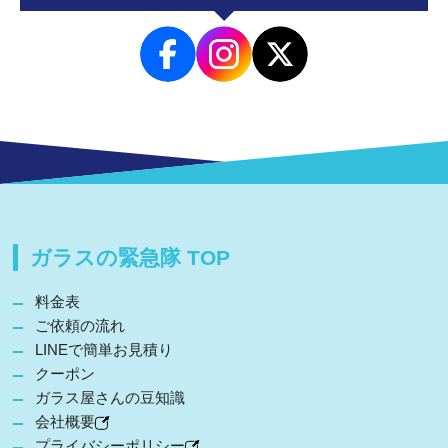
ガラスの緊急隊 TOP
料金表
ご依頼の流れ
LINEで簡単お見積り
クーポン
ガラス屋さんの豆知識
会社概要
プライバシーポリシー