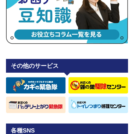
その他のサービス
各種SNS