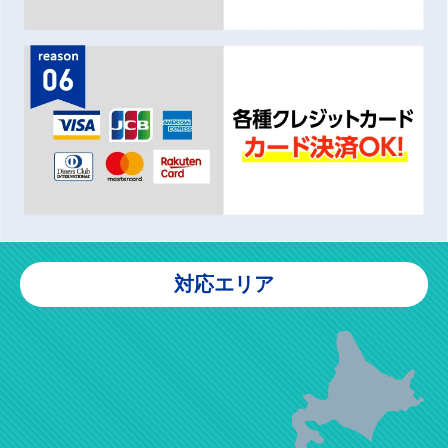
対応エリア