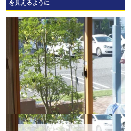
を見えるように