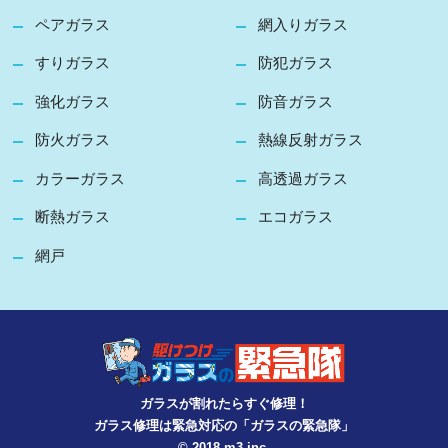
ペアガラス
網入りガラス
すりガラス
防犯ガラス
強化ガラス
防音ガラス
防火ガラス
熱線反射ガラス
カラーガラス
高透過ガラス
断熱ガラス
エコガラス
網戸
ガラスが割れたらすぐ修理！
ガラス修理は緊急対応の「ガラスの緊急隊」
© 2018 m3 inc.