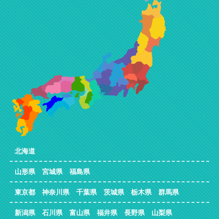
北海道
山形県 宮城県 福島県
東京都 神奈川県 千葉県 茨城県 栃木県 群馬県
新潟県 石川県 富山県 福井県 長野県 山梨県