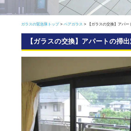
ガラスの緊急隊トップ
>
ペアガラス
>
【ガラスの交換】アパー
【ガラスの交換】アパートの掃出