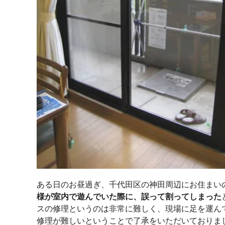
ある日のお昼過ぎ、千代田区の神田周辺にお住まい
様が室内で遊んでいた際に、誤って割ってしまった
スの修理というのは非常に難しく、現場に足を運ん
修理が難しいということで了承をいただいておりま