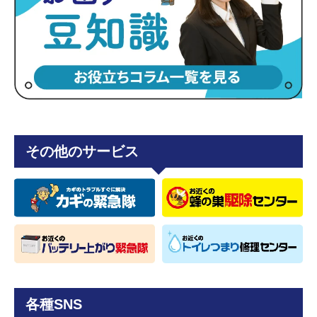
その他のサービス
各種SNS