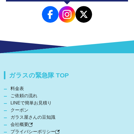
ガラスの緊急隊 TOP
料金表
ご依頼の流れ
LINEで簡単お見積り
クーポン
ガラス屋さんの豆知識
会社概要
プライバシーポリシー