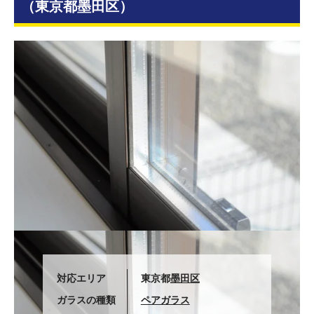
（東京都墨田区）
対応エリア
東京都
墨田区
ガラスの種類
ペアガラス