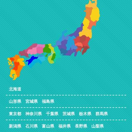
北海道
山形県 宮城県 福島県
東京都 神奈川県 千葉県 茨城県 栃木県 群馬県
新潟県 石川県 富山県 福井県 長野県 山梨県