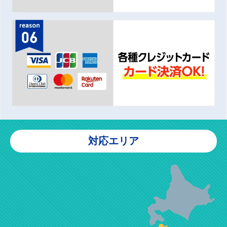
対応エリア