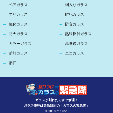
ペアガラス
網入りガラス
すりガラス
防犯ガラス
強化ガラス
防音ガラス
防火ガラス
熱線反射ガラス
カラーガラス
高透過ガラス
断熱ガラス
エコガラス
網戸
ガラスが割れたらすぐ修理！
ガラス修理は緊急対応の「ガラスの緊急隊」
© 2018 m3 inc.