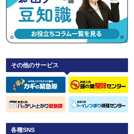
その他のサービス
各種SNS