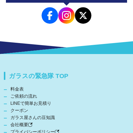
ガラスの緊急隊 TOP
料金表
ご依頼の流れ
LINEで簡単お見積り
クーポン
ガラス屋さんの豆知識
会社概要
プライバシーポリシー