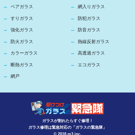
ペアガラス
網入りガラス
すりガラス
防犯ガラス
強化ガラス
防音ガラス
防火ガラス
熱線反射ガラス
カラーガラス
高透過ガラス
断熱ガラス
エコガラス
網戸
ガラスが割れたらすぐ修理！
ガラス修理は緊急対応の「ガラスの緊急隊」
© 2018 m3 inc.