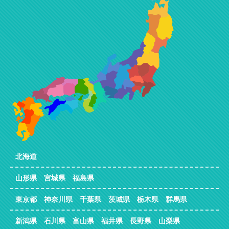
北海道
山形県 宮城県 福島県
東京都 神奈川県 千葉県 茨城県 栃木県 群馬県
新潟県 石川県 富山県 福井県 長野県 山梨県