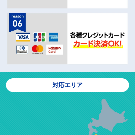
対応エリア