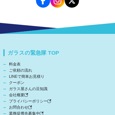
ガラスの緊急隊 TOP
料金表
ご依頼の流れ
LINEで簡単お見積り
クーポン
ガラス屋さんの豆知識
会社概要
プライバシーポリシー
お問合わせ
業務提携先募集中