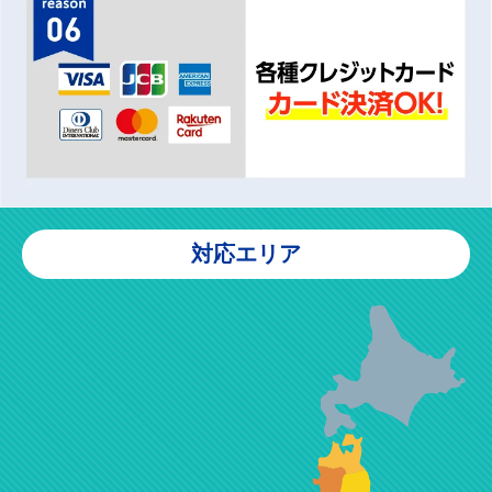
対応エリア