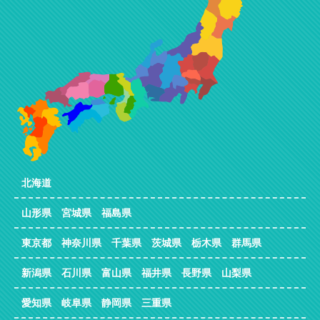
北海道
山形県 宮城県 福島県
東京都 神奈川県 千葉県 茨城県 栃木県 群馬県
新潟県 石川県 富山県 福井県 長野県 山梨県
愛知県 岐阜県 静岡県 三重県