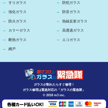
すりガラス
防犯ガラス
強化ガラス
防音ガラス
防火ガラス
熱線反射ガラス
カラーガラス
高透過ガラス
断熱ガラス
エコガラス
網戸
ガラスが割れたらすぐ修理！
ガラス修理は緊急対応の「ガラスの緊急隊」
© 2018 m3 inc.