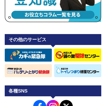
その他のサービス
各種SNS