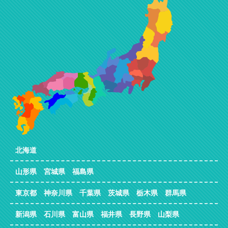
北海道
山形県 宮城県 福島県
東京都 神奈川県 千葉県 茨城県 栃木県 群馬県
新潟県 石川県 富山県 福井県 長野県 山梨県