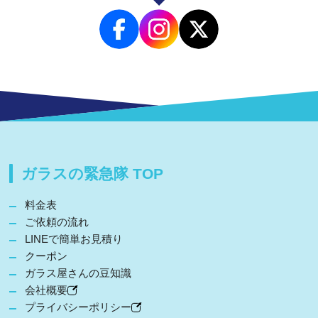
ガラスの緊急隊 TOP
料金表
ご依頼の流れ
LINEで簡単お見積り
クーポン
ガラス屋さんの豆知識
会社概要
プライバシーポリシー