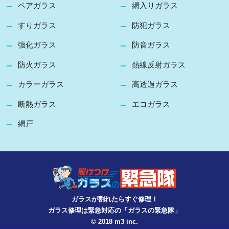
ペアガラス
網入りガラス
すりガラス
防犯ガラス
強化ガラス
防音ガラス
防火ガラス
熱線反射ガラス
カラーガラス
高透過ガラス
断熱ガラス
エコガラス
網戸
ガラスが割れたらすぐ修理！
ガラス修理は緊急対応の「ガラスの緊急隊」
© 2018 m3 inc.