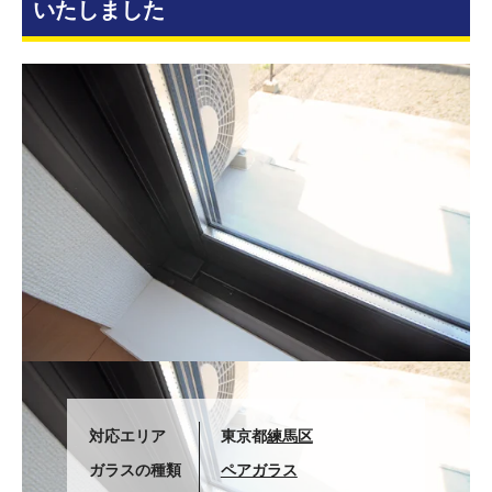
いたしました
対応エリア
東京都
練馬区
ガラスの種類
ペアガラス