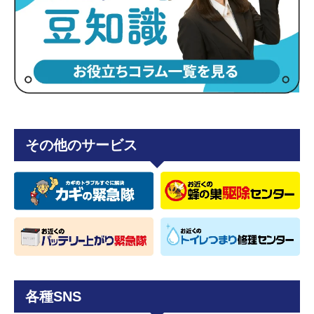
その他のサービス
各種SNS