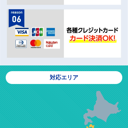
対応エリア