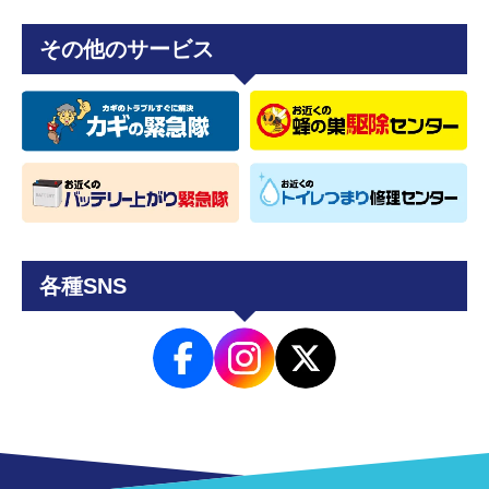
その他のサービス
各種SNS