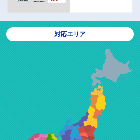
対応エリア