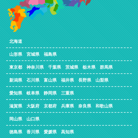
北海道
山形県 宮城県 福島県
東京都 神奈川県 千葉県 茨城県 栃木県 群馬県
新潟県 石川県 富山県 福井県 長野県 山梨県
愛知県 岐阜県 静岡県 三重県
滋賀県 大阪府 京都府 兵庫県 奈良県 和歌山県
岡山県 山口県
徳島県 香川県 愛媛県 高知県