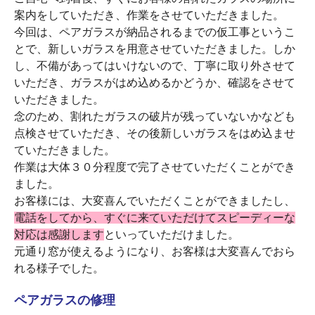
案内をしていただき、作業をさせていただきました。
今回は、ペアガラスが納品されるまでの仮工事というこ
とで、新しいガラスを用意させていただきました。しか
し、不備があってはいけないので、丁寧に取り外させて
いただき、ガラスがはめ込めるかどうか、確認をさせて
いただきました。
念のため、割れたガラスの破片が残っていないかなども
点検させていただき、その後新しいガラスをはめ込ませ
ていただきました。
作業は大体３０分程度で完了させていただくことができ
ました。
お客様には、大変喜んでいただくことができましたし、
電話をしてから、すぐに来ていただけてスピーディーな
対応は感謝します
といっていただけました。
元通り窓が使えるようになり、お客様は大変喜んでおら
れる様子でした。
ペアガラスの修理