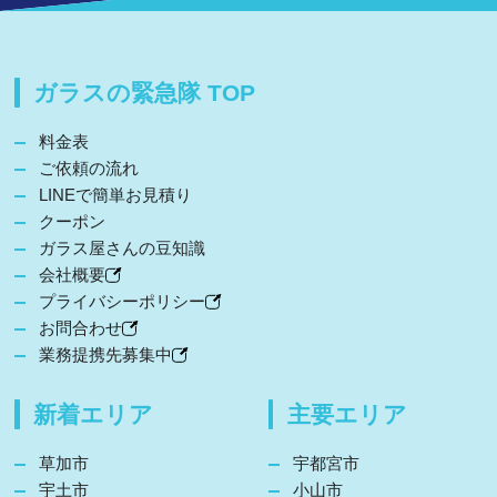
ガラスの緊急隊 TOP
料金表
ご依頼の流れ
LINEで簡単お見積り
クーポン
ガラス屋さんの豆知識
会社概要
プライバシーポリシー
お問合わせ
業務提携先募集中
新着エリア
主要エリア
草加市
宇都宮市
宇土市
小山市